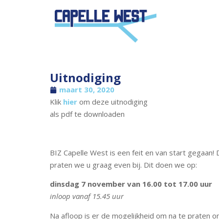
Uitnodiging
maart 30, 2020
Klik
hier
om deze uitnodiging
als pdf te downloaden
BIZ Capelle West is een feit en van start gegaan!
praten we u graag even bij. Dit doen we op:
dinsdag 7 november van 16.00 tot 17.00 uur
inloop vanaf 15.45 uur
Na afloop is er de mogelijkheid om na te praten 