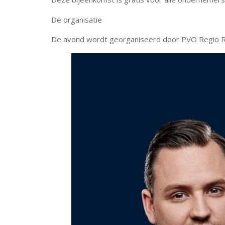
De organisatie
De avond wordt georganiseerd door PVO Regio Ro