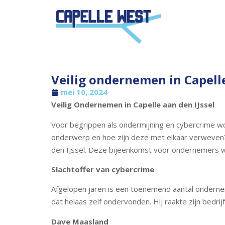
Veilig ondernemen in Capelle
mei 10, 2024
Veilig Ondernemen in Capelle aan den IJssel
Voor begrippen als ondermijning en cybercrime wo
onderwerp en hoe zijn deze met elkaar verweven? 
den IJssel. Deze bijeenkomst voor ondernemers 
Slachtoffer van cybercrime
Afgelopen jaren is een toenemend aantal onderne
dat helaas zelf ondervonden. Hij raakte zijn bedrij
Dave Maasland